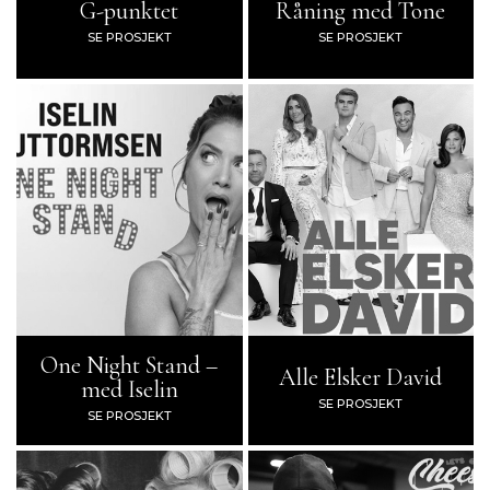
G-punktet
Råning med Tone
SE PROSJEKT
SE PROSJEKT
One Night Stand –
Alle Elsker David
med Iselin
SE PROSJEKT
SE PROSJEKT